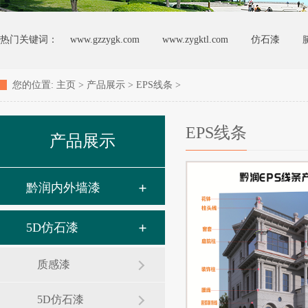
热门关键词：
www.gzzygk.com
www.zygktl.com
仿石漆
您的位置:
主页
>
产品展示
>
EPS线条
>
EPS线条
产品展示
黔润内外墙漆
5D仿石漆
质感漆
5D仿石漆