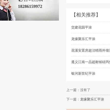
18286159972
【相关推荐】
交建花园平涂
龙缘聚乐汇平涂
花溪安置房超洁晴雨外墙
遵义江南一品超耐候硅丙
银河新世纪平涂
上一篇：没有了
下一篇：
龙缘聚乐汇平涂