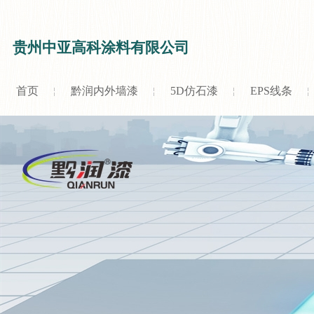
贵州中亚高科涂料有限公司
首页
黔润内外墙漆
5D仿石漆
EPS线条