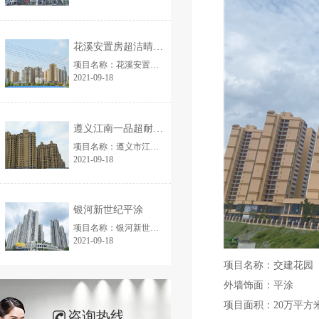
花溪安置房超洁晴雨外墙漆
项目名称：花溪安置房 外墙饰面:(平涂）超洁晴雨外墙漆 项目面积:15万平方...
2021-09-18
遵义江南一品超耐候硅丙外墙漆
项目名称：遵义市江南一品 外墙饰面:超耐候硅丙外墙漆 项目面积：18万平方米...
2021-09-18
银河新世纪平涂
项目名称：银河新世纪 外墙饰面:平涂 项目面积:30万平方米...
2021-09-18
项目名称：交建花园
外墙饰面：平涂
项目面积：20万平方
咨询热线