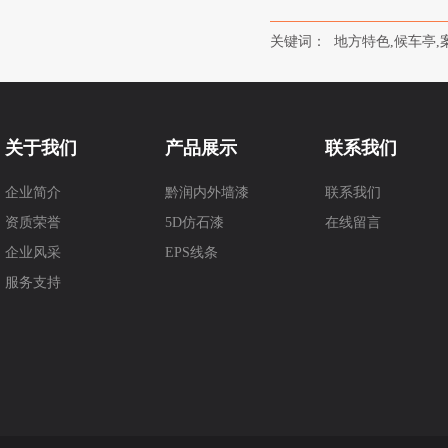
关键词：
地方特色,候车亭,案
关于我们
产品展示
联系我们
企业简介
黔润内外墙漆
联系我们
资质荣誉
5D仿石漆
在线留言
企业风采
EPS线条
服务支持