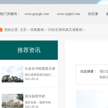
热门关键词：
www.gzzygk.com
www.zygktl.com
仿石漆
您的位置:
主页
>
经典案例
>
5D仿石漆和真石漆案例
>
推荐资讯
白金谷38组团真石漆
信息摘要：
我们
我们选择是因为他们拥有最先进的钣金加工设备（数控剪板机、数控折弯机、灯箱一体成型机、数控转塔冲、激光切割机等等），能够满足我们的生产要求...
割机
2021-09-18
源兴御景华府
项目名称：御景华府 外墙饰面：真石漆 项目面积：15万平方米...
2021-09-18