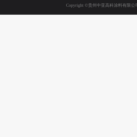
Copyright ©贵州中亚高科涂料有限