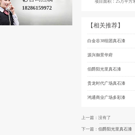
项目面积：25万平方
18286159972
【相关推荐】
白金谷38组团真石漆
源兴御景华府
伯爵阳光里真石漆
贵龙时代广场真石漆
鸿通商业广场多彩漆
上一篇：没有了
下一篇：
伯爵阳光里真石漆