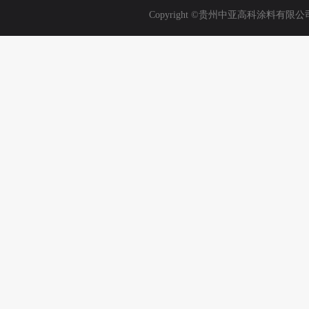
Copyright ©贵州中亚高科涂料有限