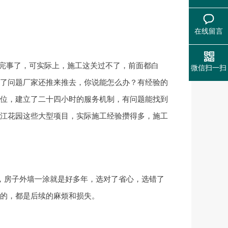
在线留言
完事了，可实际上，施工这关过不了，前面都白
微信扫一扫
了问题厂家还推来推去，你说能怎么办？有经验的
位，建立了二十四小时的服务机制，有问题能找到
江花园这些大型项目，实际施工经验攒得多，施工
，房子外墙一涂就是好多年，选对了省心，选错了
的，都是后续的麻烦和损失。