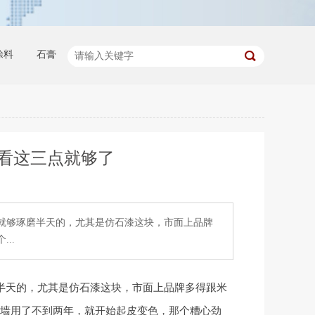
涂料
石膏
看这三点就够了
就够琢磨半天的，尤其是仿石漆这块，市面上品牌
..
半天的，尤其是仿石漆这块，市面上品牌多得跟米
墙用了不到两年，就开始起皮变色，那个糟心劲