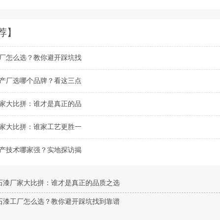
荐】
厂怎么选？教你避开踩坑找
产厂选哪个品牌？看这三点
家大比拼：谁才是真正的品
家大比拼：谁家工艺更胜一
产技术哪家强？实地探访揭
石漆厂家大比拼：谁才是真正的品质之选
石漆工厂怎么选？教你避开踩坑找到靠谱