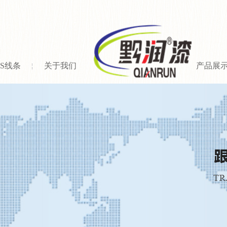
PS线条
关于我们
产品展