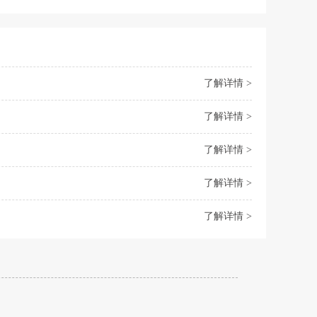
了解详情 >
了解详情 >
了解详情 >
了解详情 >
了解详情 >