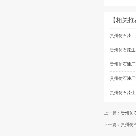
【相关推
贵州仿石漆工
贵州仿石漆生
贵州仿石漆厂
贵州仿石漆厂
贵州仿石漆生
上一篇：
贵州仿
下一篇：
贵州仿